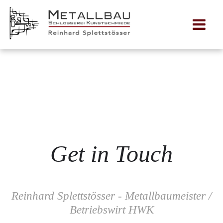
Get in Touch
Reinhard Splettstösser - Metallbaumeister /
Betriebswirt HWK