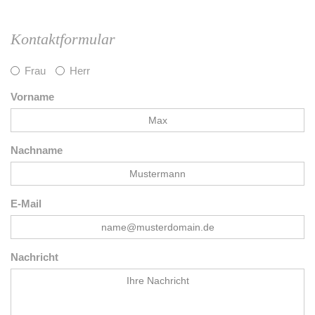
Kontaktformular
Frau
Herr
Vorname
Nachname
E-Mail
Nachricht