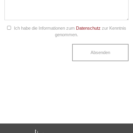
Ich habe die Informationen zum
Datenschutz
zur Kenntnis
genommen.
Absenden